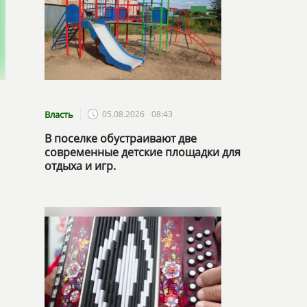
Власть
05.08.2026
08:43
В поселке обустраивают две
современные детские площадки для
отдыха и игр.