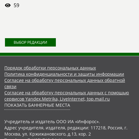
59
ВЫБОР РЕДАКЦИИ
Порядок обработки персональных данных
Политика конфиденциальности и защиты информации
Согласие на обработку персональных данных обратной
связи
Согласие на обработку персональных данных с помощью
сервисов Yandex.Metrika, LiveInternet, top.mail.ru
ПОКАЗАТЬ БАННЕРНЫЕ МЕСТА
Учредитель и издатель ООО ИА «Инфорос».
Адрес учредителя, издателя, редакции: 117218, Россия, г.
Москва, ул. Кржижановского, д.13, кор. 2