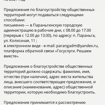
Предложения по благоустройству общественных
территорий могут подаваться следующими
способами:
️письменно — в Параньгинскую городскую
администрацию в рабочие дни, с 08.00 до 17.00
(перерыв с 12.00 до 13.00), по адресу: п. Параньга,
ул. Колхозная, 11 ;
️в электронном виде - e-mail: parangadm@yandex.ru,
платформа обратной связи «Госуслуги. Решаем
вместе».
Предложение о благоустройстве общественных
территорий должно содержать: фамилию, имя,
отчество (при наличии), адрес места жительства
лица, внесшего соответствующее предложение, и
описание (наименование, адрес) общественной
территории, которую необходимо благоустроить.
Предложение принимается к рассмотрению