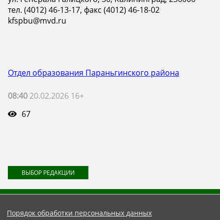
тел. (4012) 46-13-17, факс (4012) 46-18-02
kfspbu@mvd.ru
Отдел образования Параньгинского района
08:40
20.02.2026 16+
67
ВЫБОР РЕДАКЦИИ
Порядок обработки персональных данных