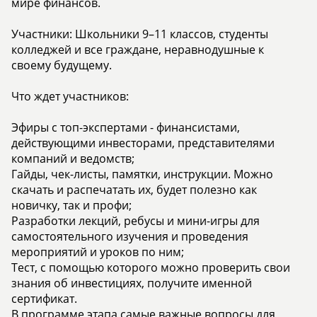
мире финансов.
Участники: Школьники 9–11 классов, студенты
колледжей и все граждане, неравнодушные к
своему будущему.
Что ждет участников:
Эфиры с топ-экспертами - финансистами,
действующими инвесторами, представителями
компаний и ведомств;
Гайды, чек-листы, памятки, инструкции. Можно
скачать и распечатать их, будет полезно как
новичку, так и профи;
Разработки лекций, ребусы и мини-игры для
самостоятельного изучения и проведения
мероприятий и уроков по ним;
Тест, с помощью которого можно проверить свои
знания об инвестициях, получите именной
сертификат.
В программе этапа самые важные вопросы для