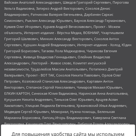
Для повышения удобства сайта мы используем