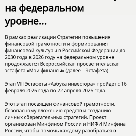
на федеральном
уровне...
В рамках реализации Стратегии повышения
финансовой грамотности и формирования
финансовой культуры в Российской Федерации до
2030 года в 2026 году на федеральном уровне
продолжается Всероссийская просветительская
эстафета «Мои финансы» (далее – Эстафета).
Этап VIII Эстафеты «Азбука инвестора» пройдет с 16
февраля 2026 года по 22 апреля 2026 года.
Этот этап посвящен финансовой грамотности,
безопасному вложению средств и созданию
личных сберегательных стратегий. Проект
организован Минфином России и НИФИ Минфина
России, чтобы помочь каждому разобраться в