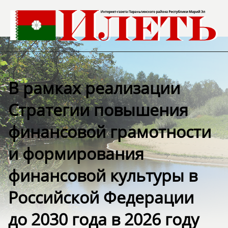
В рамках реализации
Стратегии повышения
финансовой грамотности
и формирования
финансовой культуры в
Российской Федерации
до 2030 года в 2026 году