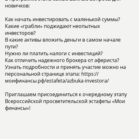
новичков:
Как начать инвестировать с маленькой суммы?
Какие «грабли» поджидают неопытных
инвесторов?
В какие активы вложить деньги в самом начале
пути?
Нужно ли платить налоги с инвестиций?
Как отличить надежного брокера от афериста?
Узнать подробности и принять участие можно на
персональной странице этапа: https://
моифинансы.рф/estafeta/azbuka-investora/
Приглашаем присоединиться к очередному этапу
Всероссийской просветительской эстафеты «Мои
финансы»!