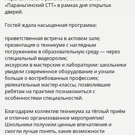
«Параньгинский СТТ» в рамках дня открытых
дверей.
Гостей ждала насыщенная программа:
приветственная встреча в актовом зале;
презентация о техникуме с наглядным
погружением в образовательную среду — через
специальный видеоролик;
экскурсии в мастерские и лаборатории: школьники
увидели современное оборудование и узнали
больше о востребованных профессиях;
увлекательные мастер‑классы, позволившие
ребятам на практике познакомиться с
особенностями специальностей.
Благодарим коллектив техникума за тёплый приём
и отлично организованное мероприятие!
Школьники получили ценные впечатления и
смогли лучше понять, какие возможности