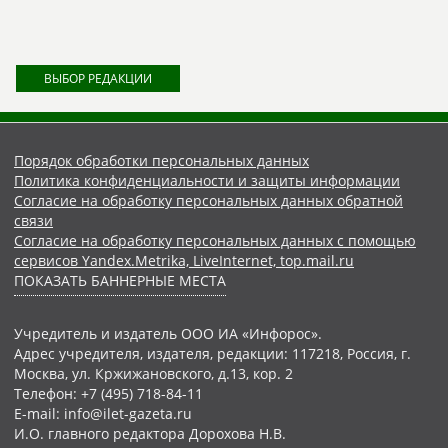
ВЫБОР РЕДАКЦИИ
Порядок обработки персональных данных
Политика конфиденциальности и защиты информации
Согласие на обработку персональных данных обратной
связи
Согласие на обработку персональных данных с помощью
сервисов Yandex.Metrika, LiveInternet, top.mail.ru
ПОКАЗАТЬ БАННЕРНЫЕ МЕСТА
Учредитель и издатель ООО ИА «Инфорос».
Адрес учредителя, издателя, редакции: 117218, Россия, г.
Москва, ул. Кржижановского, д.13, кор. 2
Телефон: +7 (495) 718-84-11
E-mail: info@ilet-gazeta.ru
И.О. главного редактора Дорохова Н.В.