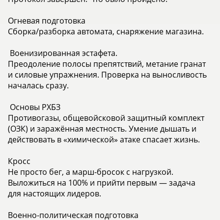
Огневая подготовка
Сборка/разборка автомата, снаряжение магазина.
️ Военизированная эстафета.
Преодоление полосы препятствий, метание гранат
и силовые упражнения. Проверка на выносливость
началась сразу.
️ Основы РХБЗ
Противогазы, общевойсковой защитный комплект
(ОЗК) и заражённая местность. Умение дышать и
действовать в «химической» атаке спасает жизнь.
Кросс
Не просто бег, а марш-бросок с нагрузкой.
Выложиться на 100% и прийти первым — задача
для настоящих лидеров.
Военно-политическая подготовка