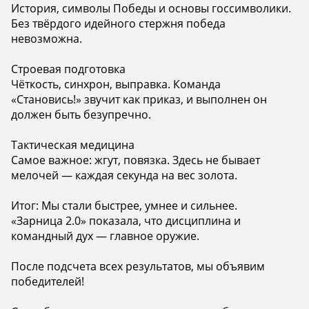
История, символы Победы и основы госсимволики.
Без твёрдого идейного стержня победа
невозможна.
Строевая подготовка
Чёткость, синхрон, выправка. Команда
«Становись!» звучит как приказ, и выполнен он
должен быть безупречно.
Тактическая медицина
Самое важное: жгут, повязка. Здесь не бывает
мелочей — каждая секунда на вес золота.
Итог: Мы стали быстрее, умнее и сильнее.
«Зарница 2.0» показала, что дисциплина и
командный дух — главное оружие.
После подсчета всех результатов, мы объявим
победителей!