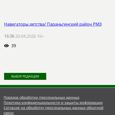
Навигаторы детства/ Параньгинский район РМЭ
16:36
20.04.2026 16+
39
ВЫБОР РЕДАКЦИИ
Порядок обработки персональных данных
Политика конфиденциальности и защиты информации
Согласие на обработку персональных данных обратной
связи