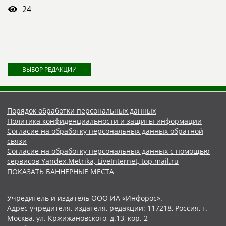
24
ВЫБОР РЕДАКЦИИ
Порядок обработки персональных данных
Политика конфиденциальности и защиты информации
Согласие на обработку персональных данных обратной
связи
Согласие на обработку персональных данных с помощью
сервисов Yandex.Metrika, LiveInternet, top.mail.ru
ПОКАЗАТЬ БАННЕРНЫЕ МЕСТА
Учредитель и издатель ООО ИА «Инфорос».
Адрес учредителя, издателя, редакции: 117218, Россия, г.
Москва, ул. Кржижановского, д.13, кор. 2