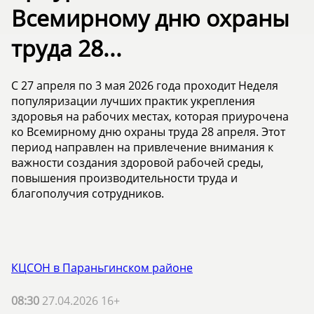
Всемирному дню охраны
труда 28...
С 27 апреля по 3 мая 2026 года проходит Неделя
популяризации лучших практик укрепления
здоровья на рабочих местах, которая приурочена
ко Всемирному дню охраны труда 28 апреля. Этот
период направлен на привлечение внимания к
важности создания здоровой рабочей среды,
повышения производительности труда и
благополучия сотрудников.
КЦСОН в Параньгинском районе
08:30
27.04.2026 16+