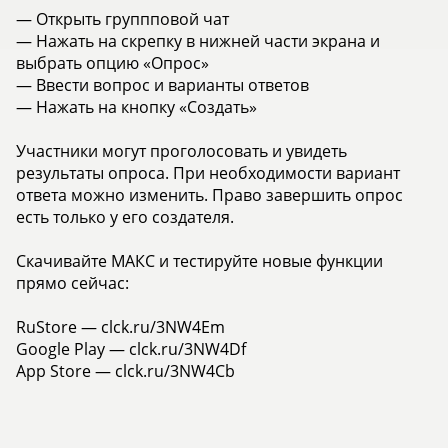
— Открыть группповой чат
— Нажать на скрепку в нижней части экрана и
выбрать опцию «Опрос»
— Ввести вопрос и варианты ответов
— Нажать на кнопку «Создать»
Участники могут проголосовать и увидеть
результаты опроса. При необходимости вариант
ответа можно изменить. Право завершить опрос
есть только у его создателя.
Скачивайте МАКС и тестируйте новые функции
прямо сейчас:
RuStore — clck.ru/3NW4Em
Google Play — clck.ru/3NW4Df
App Store — clck.ru/3NW4Cb