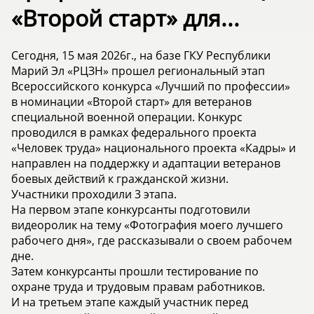
«Второй старт» для...
Сегодня, 15 мая 2026г., на базе ГКУ Республики
Марий Эл «РЦЗН» прошел региональный этап
Всероссийского конкурса «Лучший по профессии»
в номинации «Второй старт» для ветеранов
специальной военной операции. Конкурс
проводился в рамках федерального проекта
«Человек труда» национального проекта «Кадры» и
направлен на поддержку и адаптации ветеранов
боевых действий к гражданской жизни.
Участники проходили 3 этапа.
На первом этапе конкурсанты подготовили
видеоролик на тему «Фотография моего лучшего
рабочего дня», где рассказывали о своем рабочем
дне.
Затем конкурсанты прошли тестирование по
охране труда и трудовым правам работников.
И на третьем этапе каждый участник перед