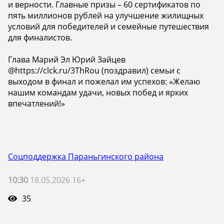
и верности. Главные призы – 60 сертификатов по
пять миллионов рублей на улучшение жилищных
условий для победителей и семейные путешествия
для финалистов.
Глава Марий Эл Юрий Зайцев
@https://clck.ru/3ThRou (поздравил) семьи с
выходом в финал и пожелал им успехов: «Желаю
нашим командам удачи, новых побед и ярких
впечатлений!»
Соцподдержка Параньгинского района
10:30
18.05.2026 16+
35