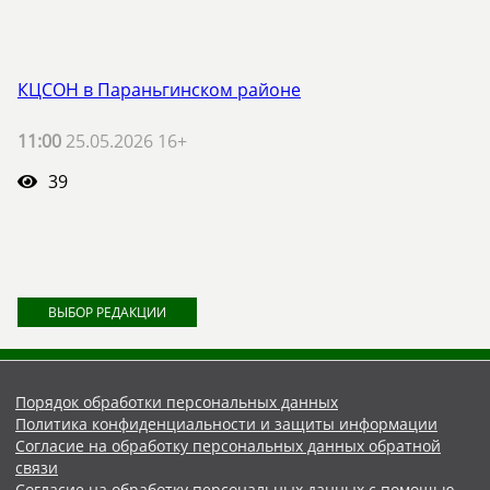
КЦСОН в Параньгинском районе
11:00
25.05.2026 16+
39
ВЫБОР РЕДАКЦИИ
Порядок обработки персональных данных
Политика конфиденциальности и защиты информации
Согласие на обработку персональных данных обратной
связи
Согласие на обработку персональных данных с помощью