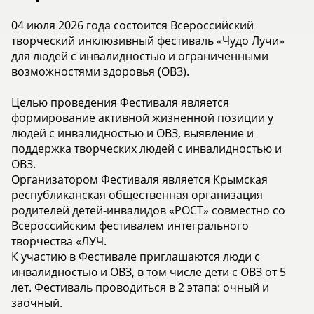
04 июля 2026 года состоится Всероссийский
творческий инклюзивный фестиваль «Чудо Лучи»
для людей с инвалидностью и ограниченными
возможностями здоровья (ОВЗ).
Целью проведения Фестиваля является
формирование активной жизненной позиции у
людей с инвалидностью и ОВЗ, выявление и
поддержка творческих людей с инвалидностью и
ОВЗ.
Организатором Фестиваля является Крымская
республиканская общественная организация
родителей детей-инвалидов «РОСТ» совместно со
Всероссийским фестивалем интегрального
творчества «ЛУЧ.
К участию в Фестивале приглашаются люди с
инвалидностью и ОВЗ, в том числе дети с ОВЗ от 5
лет. Фестиваль проводиться в 2 этапа: очный и
заочный.