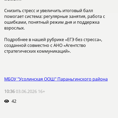
Снизить стресс и увеличить итоговый балл
помогает система: регулярные занятия, работа с
ошибками, понятный режим дня и поддержка
взрослых.
Подробнее в нашей рубрике «ЕГЭ без стресса»,
созданной совместно с АНО «Агентство
стратегических коммуникаций».
МБОУ "Усолинская ООШ" Параньгинского района
10:36
03.06.2026 16+
42